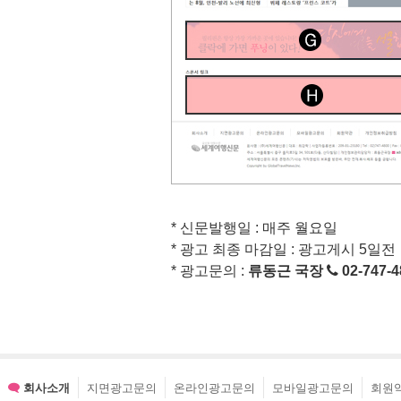
* 신문발행일 : 매주 월요일
* 광고 최종 마감일 : 광고게시 5일전
* 광고문의 :
류동근 국장
02-747-4
회사소개
지면광고문의
온라인광고문의
모바일광고문의
회원