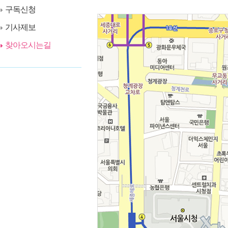
구독신청
기사제보
찾아오시는길