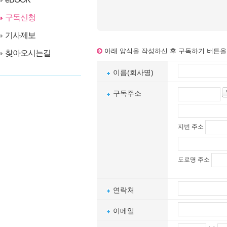
구독신청
기사제보
아래 양식을 작성하신 후 구독하기 버튼을
찾아오시는길
이름(회사명)
구독주소
지번 주소
도로명 주소
연락처
이메일