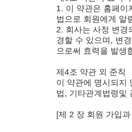
1. 이 약관은 홈페
법으로 회원에게 알
2. 회사는 사정 변
경할 수 있으며, 변
으로써 효력을 발생
제4조 약관 외 준칙
이 약관에 명시되지
법, 기타관계법령및 
[제 2 장 회원 가입