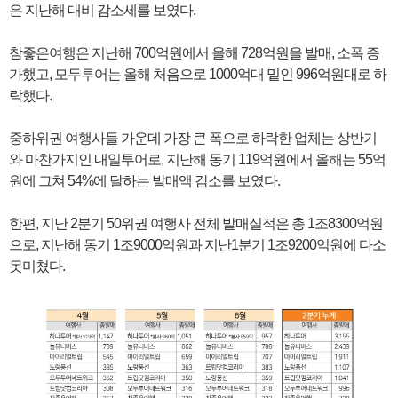
은 지난해 대비 감소세를 보였다.
참좋은여행은 지난해 700억원에서 올해 728억원을 발매, 소폭 증
가했고, 모두투어는 올해 처음으로 1000억대 밑인 996억원대로 하
락했다.
중하위권 여행사들 가운데 가장 큰 폭으로 하락한 업체는 상반기
와 마찬가지인 내일투어로, 지난해 동기 119억원에서 올해는 55억
원에 그쳐 54%에 달하는 발매액 감소를 보였다.
한편, 지난 2분기 50위권 여행사 전체 발매실적은 총 1조8300억원
으로, 지난해 동기 1조9000억원과 지난1분기 1조9200억원에 다소
못미쳤다.