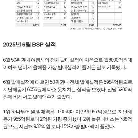
2025년 6월 BSP 실적
6월 50위권내 여행사의 전체 발매실적이 처음으로 월6000억원대
이하로 떨어져 올해중 가장 발매실적이 줄어든 달로 기록됐다.
6월 발매실적에 따르면 50위권내 전체 발매실적은 5984억원으로,
지난해동기 6056원에 다소 못치치는 실적을 보였다. 전달 6200억
원에 비해서도 발매액수가 줄었다.
1위 하나투어 월 발매액은 1000억대 미만인 957억원으로, 지난해
동기 955억원보다 2억원 가량 증가했다. 2위 놀유니버스는 788억
원으로, 지난해 932억원 보다 15%가량 발매액이 줄었다.