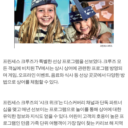
프린세스 크루즈가 특별한 선상 프로그램을 선보였다. 크루즈 모
든 객실에 비치된 TV에서는 상시 상어에 관련한 프로그램 방영되
며 게임, 오프라인 이벤트, 음료와 식사 등 선상 곳곳에서 다양한 방
법으로 상어를 체험할 수 있다.
프린세스 크루즈의 ‘샤크 위크’는 디스커버리 채널과 단독 파트너
십을 맺고 매년 선보이는 프로그램으로 놀이를 통해 상어에 대한
유익한 정보와 지식도 얻을 수 있다. 어린이 고객의 호응이 높은 프
로그램인 만큼 가족 단위 여행객이 가장 많이 찾는 카리브 해 지역