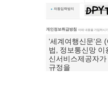
자동입력방지
개인정보취급방침
아래 내용을 가입하시기
'세계여행신문'은 
법, 정보통신망 이
신서비스제공자가 
규정을
준수하며, 관련 
자 권익 보호에 최
회사의 개인정보취