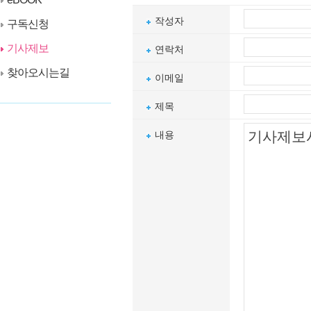
작성자
구독신청
기사제보
연락처
찾아오시는길
이메일
제목
내용