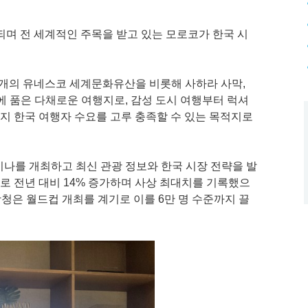
정되며 전 세계적인 주목을 받고 있는 모로코가 한국 시
9개의 유네스코 세계문화유산을 비롯해 사하라 사막,
시에 품은 다채로운 여행지로, 감성 도시 여행부터 럭셔
까지 한국 여행자 수요를 고루 충족할 수 있는 목적지로
미나를 개최하고 최신 관광 정보와 한국 시장 전략을 발
명으로 전년 대비 14% 증가하며 사상 최대치를 기록했으
광청은 월드컵 개최를 계기로 이를 6만 명 수준까지 끌