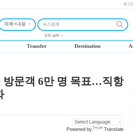
로그
Transfer
Destination
A
 방문객 6만 명 목표…직항
화
Powered by
Translate