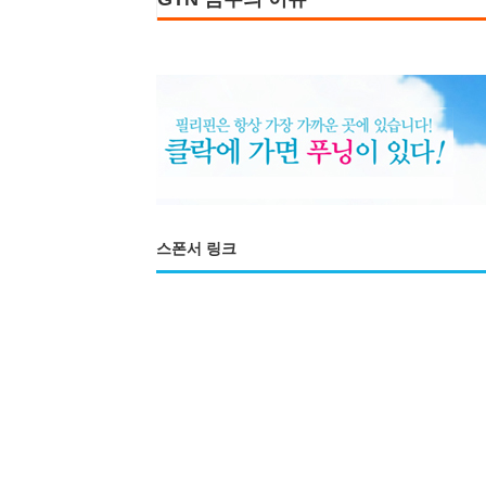
스폰서 링크