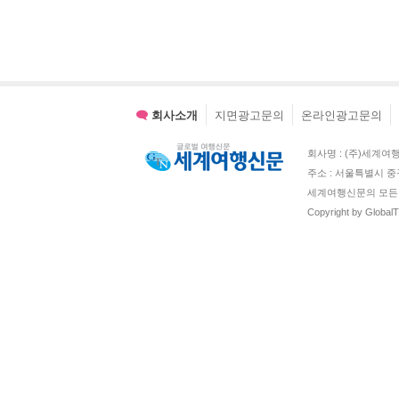
회사소개
지면광고문의
온라인광고문의
회사명 : (주)세계여행신문 
주소 : 서울특별시 중
세계여행신문의 모든 
Copyright by Global