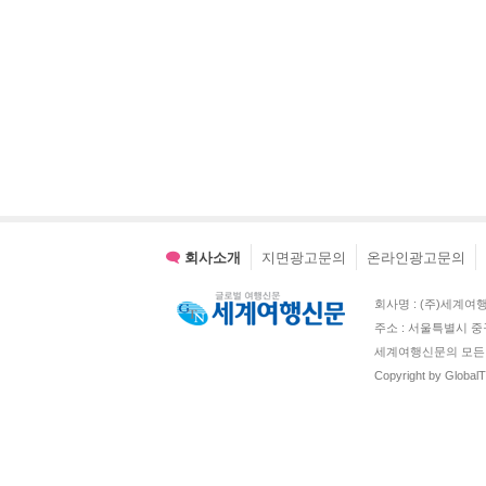
회사소개
지면광고문의
온라인광고문의
회사명 : (주)세계여행신문 
주소 : 서울특별시 중
세계여행신문의 모든 
Copyright by Global