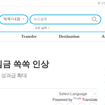
로그
Transfer
Destination
A
임금 쏙쏙 인상
고 성과급 확대
Powered by
Translate