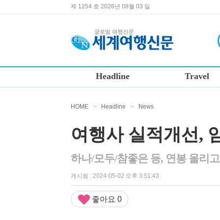
제 1254 호 2026년 08월 03 일
Headline
Travel
HOME
>
Headline
>
News
여행사 실적개선, 
하나/모두/참좋은 등, 연봉 올리
게시됨 : 2024-05-02 오후 3:51:43
좋아요
0