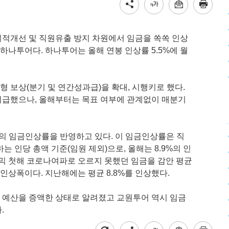
적개선 및 직원유출 방지 차원에서 임금을 쏙쏙 인상
 하나투어다. 하나투어는 올해 연봉 인상률 5.5%에 월
 보상(분기 및 연간성과급)을 확대, 시행키로 했다.
지급했으나, 올해부터는 목표 여부에 관계없이 매분기
폭의 임금인상률을 반영하고 있다. 이 임금인상률은 직
 인당 총액 기준(임원 제외)으로, 올해는 8.9%의 인
데믹 첫해 코로나여파로 오르지 못했던 임금을 감안 평균
 인상폭이다. 지난해에는 평균 8.8%를 인상했다.
 예산을 증액한 상태로 알려졌고 교원투어 역시 임금
.