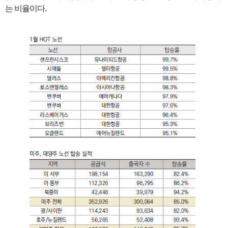
는 비율이다.