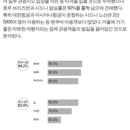
며 일부 관광지도 입장을 막는 등 타격을 입을 것으로 우려됐으나
호주 브리즈번과 시드니 탑승률은 90%를 훌쩍 넘으며 건재했다.
특히 대한항공과 아시아나항공이 운항하는 시드니 노선은 2만
5000여 명이 이용하는 등 밴쿠버 이용객보다 많았다. 겨울에 가기
좋은 따뜻한 여행지라는 점에 관광객들의 발길을 끌어당긴 것으로
분석된다.