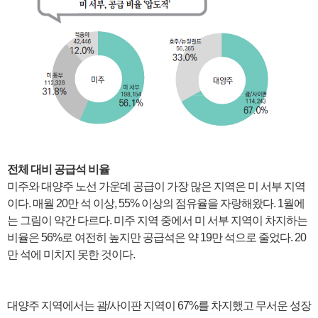
전체 대비 공급석 비율
미주와 대양주 노선 가운데 공급이 가장 많은 지역은 미 서부 지역
이다. 매월 20만 석 이상, 55% 이상의 점유율을 자랑해왔다. 1월에
는 그림이 약간 다르다. 미주 지역 중에서 미 서부 지역이 차지하는
비율은 56%로 여전히 높지만 공급석은 약 19만 석으로 줄었다. 20
만 석에 미치지 못한 것이다.
대양주 지역에서는 괌/사이판 지역이 67%를 차지했고 무서운 성장