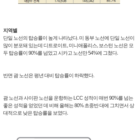
지역별
단일 노선의 탑승률이 높게 나타났다. 미 동부 노선에 단일 노선이
많이 분포돼 있는데 디트로이트, 미니애폴리스, 보스턴 노선은 모
두 탑승률이 90%를 넘었고 시카고 노선만 54%에 그쳤다.
반면 괌 노선은 평년 대비 탑승률이 하락했다.
괌 노선과 사이판 노선을 운항하는 LCC 성적이 매번 90%를 넘는
좋은 성적을 얻었던 데 비해 올해는 80% 초중반 대에 그치면서 상
대적으로 낮은 탑승률을 보였다.