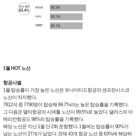
1월 HOT 노선
항공사별
1월 탑승률이 가장 높은 노선은 유나이티드항공의 샌프란시스코
노선이 차지했다.
7812석 중 7790명이 탑승해 99.7%라는 높은 탑승률을 기록했다.
그 다음은 델타항공의 시애틀 노선이 99.5%로 높았다. 댈러스의 아
메리칸항공도 98%의 탑승률을 기록했다.
해당 노선은 지난 1월 단 2회 운항했다. 1월에는 탑승률이 90%가
넘는 노선이 27개가 넘었다. 전체 43개 항공 노선 중 63%에 해당하