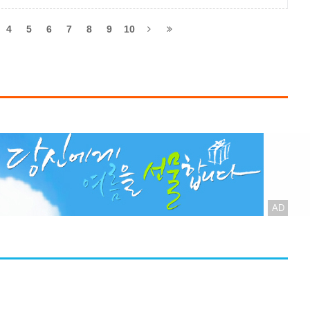
수준으..
4
5
6
7
8
9
10
AD