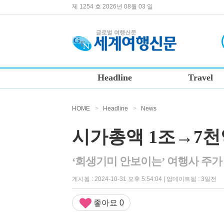
제 1254 호 2026년 08월 03 일
Headline
Travel
HOME
>
Headline
>
News
시가총액 1조→7
‘회생기미 안보이는’ 여행사 주가
게시됨 : 2024-10-31 오후 5:54:04 | 업데이트됨 : 3일전
좋아요
0