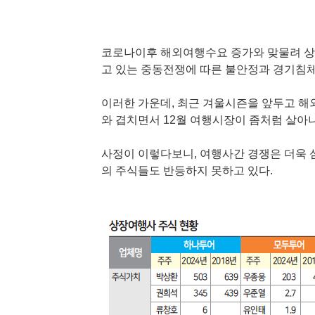
코로나이후 해외여행수요 증가와 맞물려 상
고 있는 중동전쟁에 따른 불안정과 경기침체
이러한 가운데, 최근 겨울시즌을 앞두고 해
와 겹치면서 12월 여행시장이 좀처럼 살아
사정이 이렇다보니, 여행사간 경쟁은 더욱
의 주식들도 반등하지 못하고 있다.