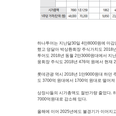
하나투어는 지난달30일 4만8000원에 마감을
했고 덩달아 박상환회장 주식가치도 2018년 
투어도 2018년 동월 2만3000원대에서 지
웅회장 주식도 2018년 476억 원에서 현재 
롯데관광 역시 2018년 1만9000원대 하던
도 3700억 원대에서 1700억 원대로 떨어져
상장사들의 시가총액도 절반가량 줄었다. 하
7000억원대로 감소해 있다.
올해에 이어 2025년에도 불경기가 이어지