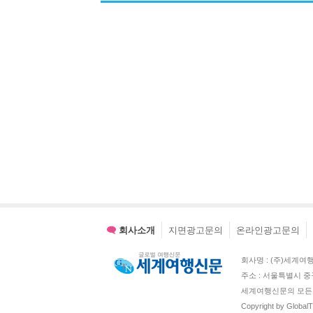
회사소개
지면광고문의
온라인광고문의
회사명 : (주)세계여행신문 
주소 : 서울특별시 중
세계여행신문의 모든 
Copyright by Global