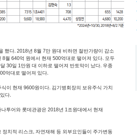
 했다. 2018년 8월 7만 원대 비하면 절반가량이 감소
8월 640억 원에서 현재 500억대로 떨어져 있다. 모두
난달 30일 1만원 대 이하로 떨어져 반토막이 났다. 우종
200억대로 떨어져 있다.
 주식이 현재 9600원이다. 김기병회장의 보유주식 가치
 있다.
나투어와 롯데관광은 2018년 1조원대에서 현재
고 정치적 리스크, 자연재해 등 외부요인들이 주가변동