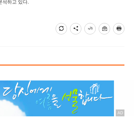
분석하고 있다.
AD