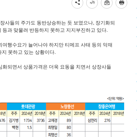
장사들의 주가도 동반상승하는 듯 보였으나, 장기화되
 등과 맞물려 반등하지 못하고 지지부진하고 있다.
외여행수요가 늘어나야 하지만 티메프 사태 등의 악재
나지 못하고 있는 상황이다.
 심화되면서 상품가격은 더욱 요동을 치면서 상장사들