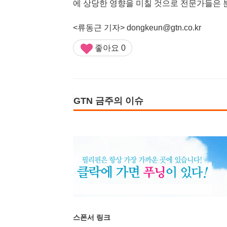
에 상당한 영향을 미칠 것으로 전문가들은 
<류동근 기자>
dongkeun@gtn.co.kr
좋아요
0
GTN 금주의 이슈
스폰서 링크