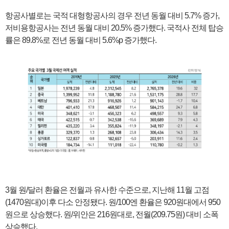
항공사별로는 국적 대형항공사의 경우 전년 동월 대비 5.7% 증가,
저비용항공사는 전년 동월 대비 20.5% 증가했다. 국적사 전체 탑승
률은 89.8%로 전년 동월 대비 5.6%p 증가했다.
3월 원/달러 환율은 전월과 유사한 수준으로, 지난해 11월 고점
(1470원대)이후 다소 안정됐다. 원/100엔 환율은 920원대에서 950
원으로 상승했다. 원/위안은 216원대로, 전월(209.75원) 대비 소폭
상승했다.