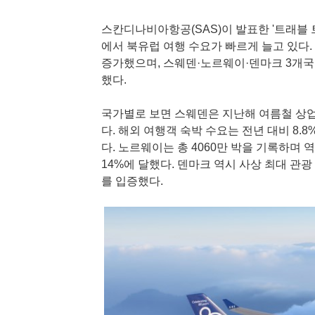
스칸디나비아항공(SAS)이 발표한 '트래블 
에서 북유럽 여행 수요가 빠르게 늘고 있다. 
증가했으며, 스웨덴·노르웨이·덴마크 3개국 
했다.
국가별로 보면 스웨덴은 지난해 여름철 상업
다. 해외 여행객 숙박 수요는 전년 대비 8.8
다. 노르웨이는 총 4060만 박을 기록하며
14%에 달했다. 덴마크 역시 사상 최대 관
를 입증했다.