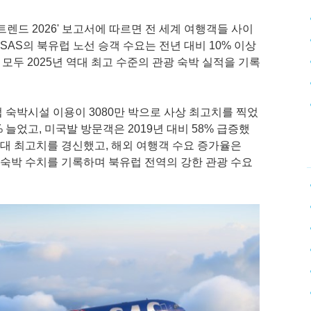
트렌드 2026' 보고서에 따르면 전 세계 여행객들 사이
SAS의 북유럽 노선 승객 수요는 전년 대비 10% 이상
모두 2025년 역대 최고 수준의 관광 숙박 실적을 기록
 숙박시설 이용이 3080만 박으로 사상 최고치를 찍었
% 늘었고, 미국발 방문객은 2019년 대비 58% 급증했
 역대 최고치를 경신했고, 해외 여행객 수요 증가율은
광 숙박 수치를 기록하며 북유럽 전역의 강한 관광 수요