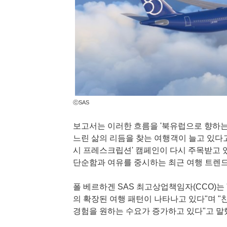
ⓒSAS
보고서는 이러한 흐름을 '북유럽으로 향하는
느린 삶의 리듬을 찾는 여행객이 늘고 있다고
시 프레스크립션' 캠페인이 다시 주목받고 있고
단순함과 여유를 중시하는 최근 여행 트렌드
폴 베르하겐 SAS 최고상업책임자(CCO)는
의 확장된 여행 패턴이 나타나고 있다"며 "찬
경험을 원하는 수요가 증가하고 있다"고 말