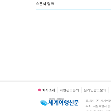
스폰서 링크
회사소개
지면광고문의
온라인광고문의
회사명 : (주)세계여행신문 
주소 : 서울특별시 중