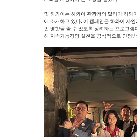
밋 하와이는 하와이 관광청의 말라마 하와이 
에 소개하고 있다. 이 캠페인은 하와이 자연
인 영향을 줄 수 있도록 장려하는 프로그램이
해 지속가능경영 실천을 공식적으로 인정받을