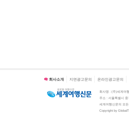
회사소개
지면광고문의
온라인광고문의
회사명 : (주)세계여행신문 
주소 : 서울특별시 중
세계여행신문의 모든 
Copyright by Global