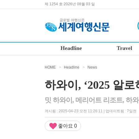
제 1254 호 2026년 08월 03 일
Headline
Travel
HOME
>
Headline
>
News
하와이, ‘2025 알
밋 하와이, 메리어트 리조트, 하
게시됨 : 2025-04-23 오전 11:26:11 | 업데이트됨 : 7일전
좋아요
0