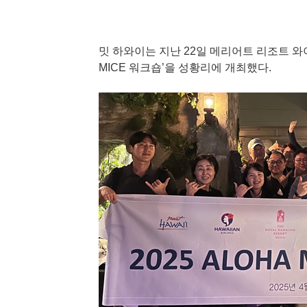
밋 하와이는 지난 22일 메리어트 리조트 와
MICE 워크숍’을 성황리에 개최했다.