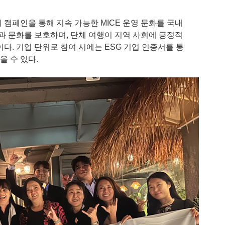
캠페인을 통해 지속 가능한 MICE 운영 문화를 국내
과 문화를 보호하며, 단체 여행이 지역 사회에 긍정적
다. 기업 단위로 참여 시에는 ESG 기업 인증서를 통
 수 있다.