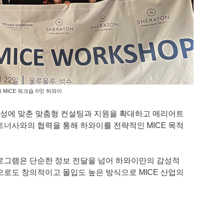
하 MICE 워크숍 ©밋 하와이
 특성에 맞춘 맞춤형 컨설팅과 지원을 확대하고 메리어트
트너사와의 협력을 통해 하와이를 전략적인 MICE 목적
로그램은 단순한 정보 전달을 넘어 하와이만의 감성적
으로도 창의적이고 몰입도 높은 방식으로 MICE 산업의