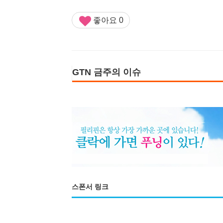
좋아요
0
GTN 금주의 이슈
스폰서 링크