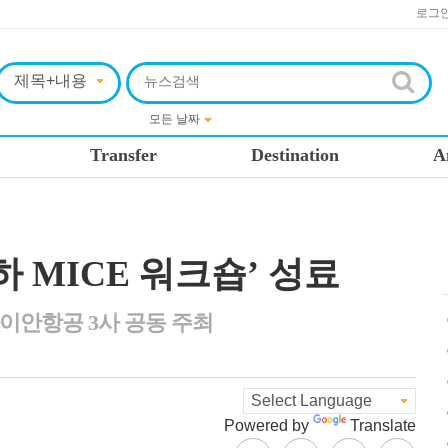
로그
Transfer
Destination
A
로하 MICE 워크숍’ 성료
와이안항공 3사 공동 주최
Powered by
Translate