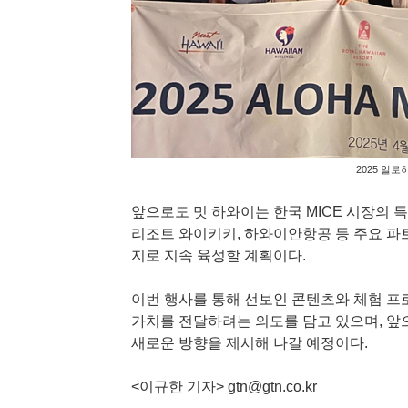
2025 알로
앞으로도 밋 하와이는 한국 MICE 시장의
리조트 와이키키, 하와이안항공 등 주요 파
지로 지속 육성할 계획이다.
이번 행사를 통해 선보인 콘텐츠와 체험 프
가치를 전달하려는 의도를 담고 있으며, 앞
새로운 방향을 제시해 나갈 예정이다.
<이규한 기자>
gtn@gtn.co.kr