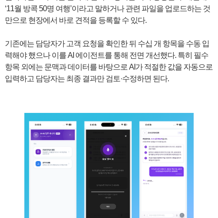
‘11월 방콕 50명 여행’이라고 말하거나 관련 파일을 업로드하는 것
만으로 현장에서 바로 견적을 등록할 수 있다.
기존에는 담당자가 고객 요청을 확인한 뒤 수십 개 항목을 수동 입
력해야 했으나 이를 AI 에이전트를 통해 전면 개선했다. 특히 필수
항목 외에는 문맥과 데이터를 바탕으로 AI가 적절한 값을 자동으로
입력하고 담당자는 최종 결과만 검토·수정하면 된다.