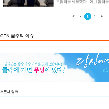
무협약을 체결했다. 이번 협약을 
은 방한시장을 중심으로 항공권
추진한다. 공사 대구경북지사는 
1
객 대상 식음 바우처 등..
GTN 금주의 이슈
스폰서 링크