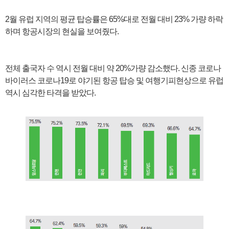
2월 유럽 지역의 평균 탑승률은 65%대로 전월 대비 23% 가량 하락
하며 항공시장의 현실을 보여줬다.
전체 출국자 수 역시 전월 대비 약 20%가량 감소했다. 신종 코로나
바이러스 코로나19로 야기된 항공 탑승 및 여행기피현상으로 유럽
역시 심각한 타격을 받았다.