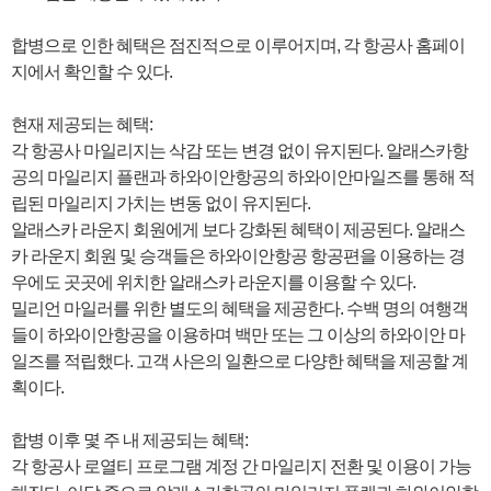
합병으로 인한 혜택은 점진적으로 이루어지며, 각 항공사 홈페이
지에서 확인할 수 있다.
현재 제공되는 혜택:
각 항공사 마일리지는 삭감 또는 변경 없이 유지된다. 알래스카항
공의 마일리지 플랜과 하와이안항공의 하와이안마일즈를 통해 적
립된 마일리지 가치는 변동 없이 유지된다.
알래스카 라운지 회원에게 보다 강화된 혜택이 제공된다. 알래스
카 라운지 회원 및 승객들은 하와이안항공 항공편을 이용하는 경
우에도 곳곳에 위치한 알래스카 라운지를 이용할 수 있다.
밀리언 마일러를 위한 별도의 혜택을 제공한다. 수백 명의 여행객
들이 하와이안항공을 이용하며 백만 또는 그 이상의 하와이안 마
일즈를 적립했다. 고객 사은의 일환으로 다양한 혜택을 제공할 계
획이다.
합병 이후 몇 주 내 제공되는 혜택:
각 항공사 로열티 프로그램 계정 간 마일리지 전환 및 이용이 가능