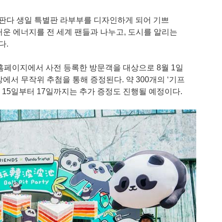
 판다 생일 특별판 라부부를 디자인하게 되어 기쁘
즐거운 에너지를 전 세계 팬들과 나누고, 도시를 알리는
다.
홈페이지에서 사전 등록한 방문객을 대상으로 8월 1일
에서 무작위 추첨을 통해 증정된다. 약 300개의 ‘기프
는 15일부터 17일까지는 추가 증정도 진행될 예정이다.