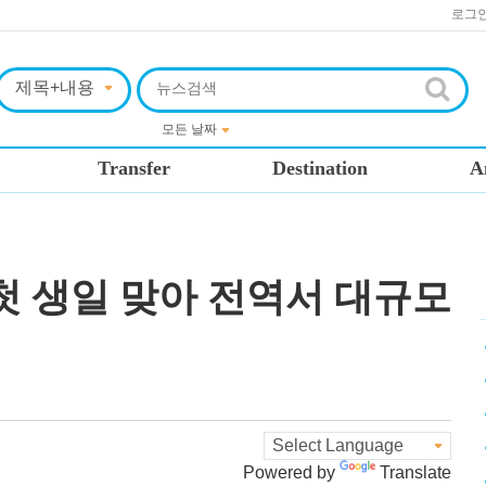
로그
Transfer
Destination
A
 첫 생일 맞아 전역서 대규모
Powered by
Translate