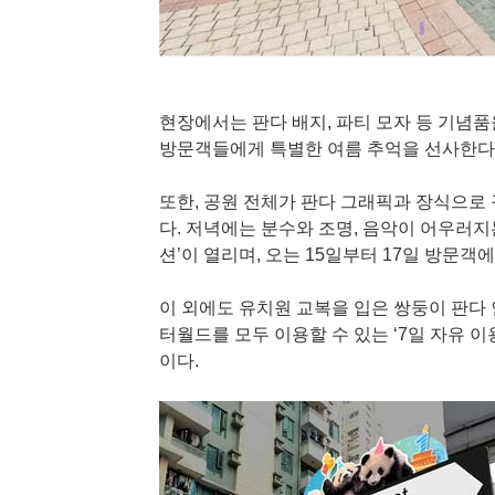
현장에서는 판다 배지, 파티 모자 등 기념품
방문객들에게 특별한 여름 추억을 선사한다
또한, 공원 전체가 판다 그래픽과 장식으로
다. 저녁에는 분수와 조명, 음악이 어우러지
션’이 열리며, 오는 15일부터 17일 방문
이 외에도 유치원 교복을 입은 쌍둥이 판다 인
터월드를 모두 이용할 수 있는 ‘7일 자유 
이다.