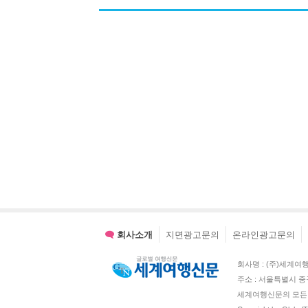
회사소개
지면광고문의
온라인광고문의
회사명 : (주)세계여행신문 
주소 : 서울특별시 중
세계여행신문의 모든 