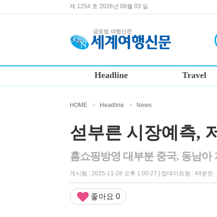
제 1254 호 2026년 08월 03 일
Headline
Travel
HOME
>
Headline
>
News
섣부른 시장예측, 
홈쇼핑방영 대부분 중국, 동남아
게시됨 : 2025-11-28 오후 1:00:27 | 업데이트됨 : 44분전
좋아요
0