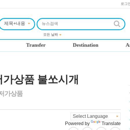
로그
Transfer
Destination
A
저가상품 불쏘시개
 저가상품
Powered by
Translate