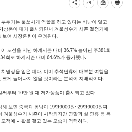
 부추기는 불쏘시개 역할을 하고 있다는 비난이 일고
저가상품이 대거 출시되면서 겨울성수기 시즌 절정기에
 보여 시장혼란이 우려된다.
 노선을 지난 하계시즌 대비 36.7% 늘어난 주381회
34회로 하계시즌 대비 64.6%가 증가했다.
치명상을 입은 데다, 이미 추석연휴에 대부분 여행을
 크게 늘어나지 않을 것이라는 분석이 지배적이다.
써부터 10만 원 대 저가상품이 출시되고 있다.
해 보면 중국과 동남아 19만9000원~29만9000원짜
터 겨울성수기 시즌이 시작되지만 연말과 설 연휴 등 특
모객에 사활을 걸고 있는 모습이 역력하다.